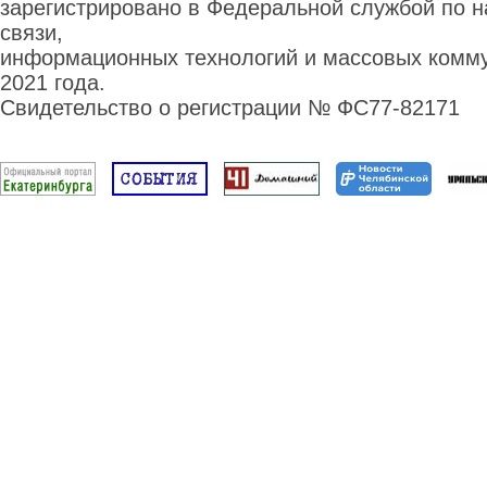
зарегистрировано в Федеральной службой по н
связи,
информационных технологий и массовых комму
2021 года.
Свидетельство о регистрации № ФС77-82171