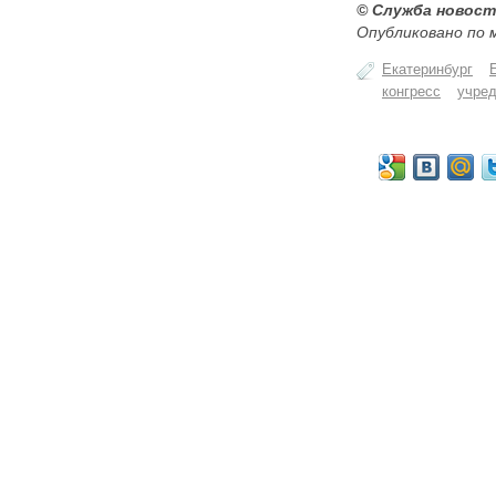
© Служба новост
Опубликовано по 
Екатеринбург
конгресс
учред